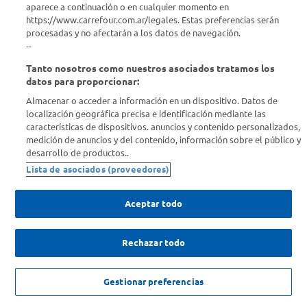
aparece a continuación o en cualquier momento en
https://www.carrefour.com.ar/legales. Estas preferencias serán
procesadas y no afectarán a los datos de navegación.
--
Tanto nosotros como nuestros asociados tratamos los
datos para proporcionar:
Almacenar o acceder a información en un dispositivo. Datos de
localización geográfica precisa e identificación mediante las
características de dispositivos. anuncios y contenido personalizados,
medición de anuncios y del contenido, información sobre el público y
desarrollo de productos..
Lista de asociados (proveedores)
Aceptar todo
Rechazar todo
Gestionar preferencias