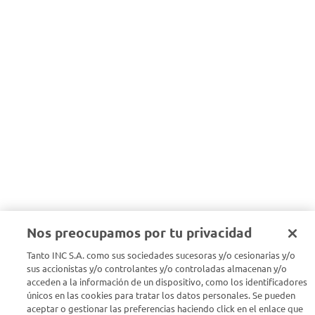
Nos preocupamos por tu privacidad
Tanto INC S.A. como sus sociedades sucesoras y/o cesionarias y/o
sus accionistas y/o controlantes y/o controladas almacenan y/o
acceden a la información de un dispositivo, como los identificadores
únicos en las cookies para tratar los datos personales. Se pueden
aceptar o gestionar las preferencias haciendo click en el enlace que